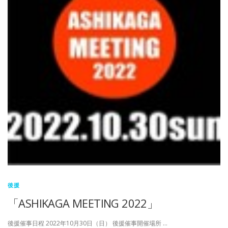
後援
「ASHIKAGA MEETING 2022」
後援催事日程 2022年10月30日（日） 後援催事開催場所 …