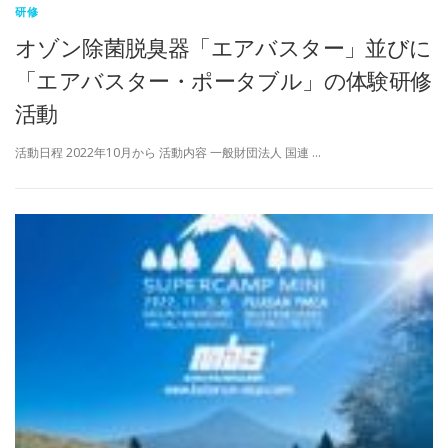
研修
オゾン除菌脱臭器「エアバスター」並びに
「エアバスター・ポータブル」の体験研修
活動
活動日程 2022年10月から 活動内容 一般財団法人 国連 …