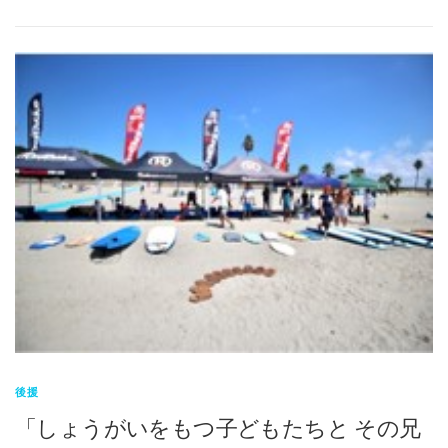
後援
「しょうがいをもつ子どもたちと その兄